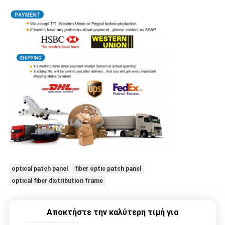
optical patch panel
fiber optic patch panel
optical fiber distribution frame
Αποκτήστε την καλύτερη τιμή για