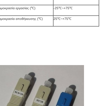
μοκρασία εργασίας (℃)
-25℃~+75℃
ρμοκρασία αποθήκευσης (℃)
25℃~+75℃