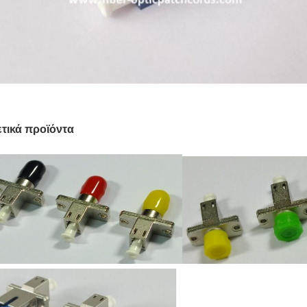
ετικά προϊόντα