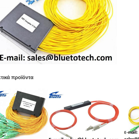
ετικά προϊόντα