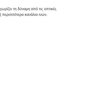
χωρίζει τη δύναμη από τις οπτικές
 ή περισσότερα κανάλια ινών.