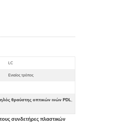
LC
Ενιαίος τρόπος
ηλός θραύστης οπτικών ινών PDL
,
 τους συνδετήρες πλαστικών