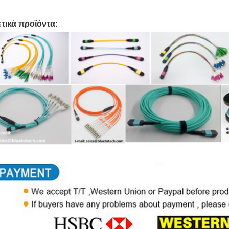
ετικά προϊόντα: